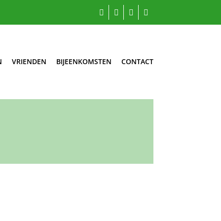
N
VRIENDEN
BIJEENKOMSTEN
CONTACT