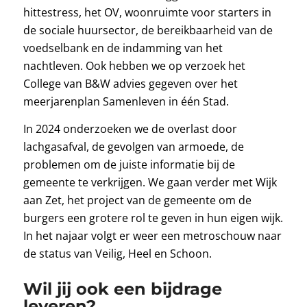
hittestress, het OV, woonruimte voor starters in
de sociale huursector, de bereikbaarheid van de
voedselbank en de indamming van het
nachtleven. Ook hebben we op verzoek het
College van B&W advies gegeven over het
meerjarenplan Samenleven in één Stad.
In 2024 onderzoeken we de overlast door
lachgasafval, de gevolgen van armoede, de
problemen om de juiste informatie bij de
gemeente te verkrijgen. We gaan verder met Wijk
aan Zet, het project van de gemeente om de
burgers een grotere rol te geven in hun eigen wijk.
In het najaar volgt er weer een metroschouw naar
de status van Veilig, Heel en Schoon.
Wil jij ook een bijdrage
leveren?