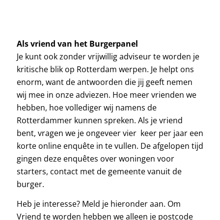
Als vriend van het Burgerpanel
Je kunt ook zonder vrijwillig adviseur te worden je
kritische blik op Rotterdam werpen. Je helpt ons
enorm, want de antwoorden die jij geeft nemen
wij mee in onze adviezen. Hoe meer vrienden we
hebben, hoe vollediger wij namens de
Rotterdammer kunnen spreken. Als je vriend
bent, vragen we je ongeveer vier keer per jaar een
korte online enquête in te vullen. De afgelopen tijd
gingen deze enquêtes over woningen voor
starters, contact met de gemeente vanuit de
burger.
Heb je interesse? Meld je hieronder aan. Om
Vriend te worden hebben we alleen je postcode