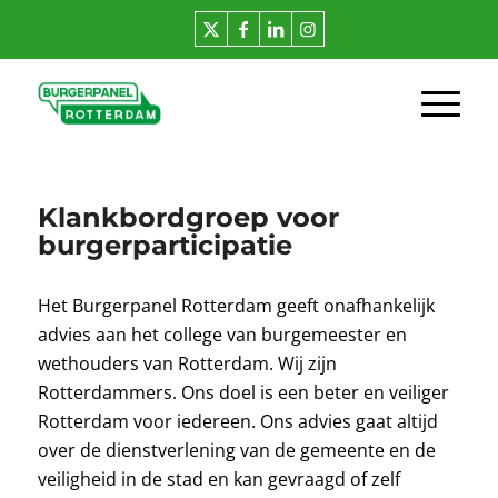
Klankbordgroep voor
burgerparticipatie
Het Burgerpanel Rotterdam geeft onafhankelijk
advies aan het college van burgemeester en
wethouders van Rotterdam. Wij zijn
Rotterdammers. Ons doel is een beter en veiliger
Rotterdam voor iedereen. Ons advies gaat altijd
over de dienstverlening van de gemeente en de
veiligheid in de stad en kan gevraagd of zelf