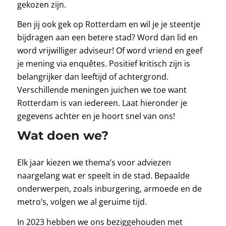
gekozen zijn.
Ben jij ook gek op Rotterdam en wil je je steentje
bijdragen aan een betere stad? Word dan lid en
word vrijwilliger adviseur! Of word vriend en geef
je mening via enquêtes. Positief kritisch zijn is
belangrijker dan leeftijd of achtergrond.
Verschillende meningen juichen we toe want
Rotterdam is van iedereen. Laat hieronder je
gegevens achter en je hoort snel van ons!
Wat doen we?
Elk jaar kiezen we thema’s voor adviezen
naargelang wat er speelt in de stad. Bepaalde
onderwerpen, zoals inburgering, armoede en de
metro’s, volgen we al geruime tijd.
In 2023 hebben we ons beziggehouden met