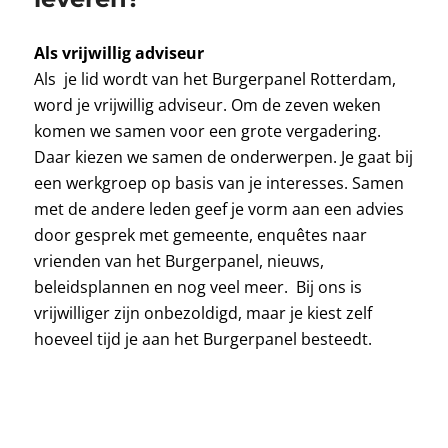
Als vrijwillig adviseur
Als je lid wordt van het Burgerpanel Rotterdam,
word je vrijwillig adviseur. Om de zeven weken
komen we samen voor een grote vergadering.
Daar kiezen we samen de onderwerpen. Je gaat bij
een werkgroep op basis van je interesses. Samen
met de andere leden geef je vorm aan een advies
door gesprek met gemeente, enquêtes naar
vrienden van het Burgerpanel, nieuws,
beleidsplannen en nog veel meer. Bij ons is
vrijwilliger zijn onbezoldigd, maar je kiest zelf
hoeveel tijd je aan het Burgerpanel besteedt.