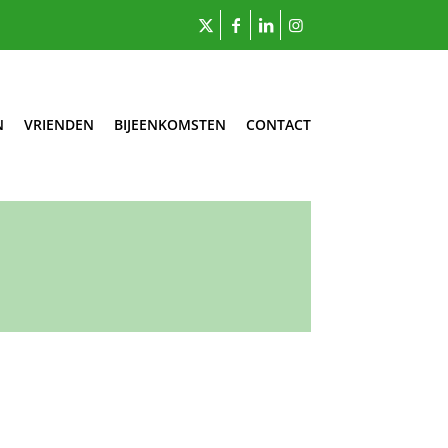
N
VRIENDEN
BIJEENKOMSTEN
CONTACT