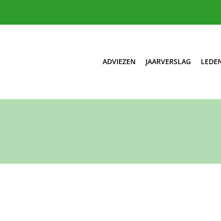
ADVIEZEN
JAARVERSLAG
LEDE