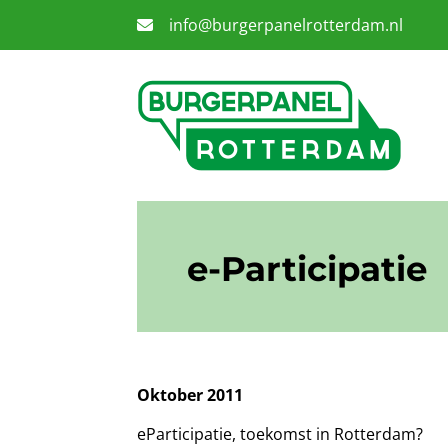
info@burgerpanelrotterdam.nl
e-Participatie
Oktober 2011
eParticipatie, toekomst in Rotterdam?