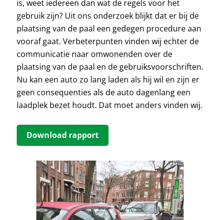
is, weet iedereen dan wat de regels voor het
gebruik zijn? Uit ons onderzoek blijkt dat er bij de
plaatsing van de paal een gedegen procedure aan
vooraf gaat. Verbeterpunten vinden wij echter de
communicatie naar omwonenden over de
plaatsing van de paal en de gebruiksvoorschriften.
Nu kan een auto zo lang laden als hij wil en zijn er
geen consequenties als de auto dagenlang een
laadplek bezet houdt. Dat moet anders vinden wij.
Download rapport