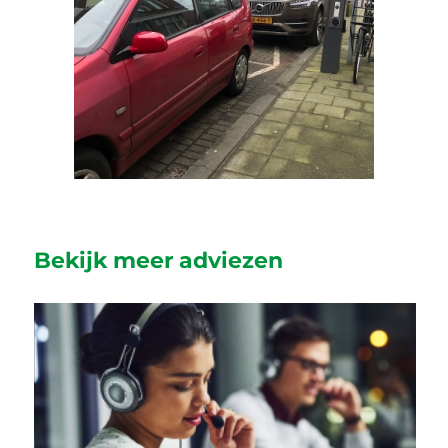
Bekijk meer adviezen