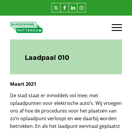
Laadpaal 010
Maart 2021
De stad staat er inmiddels vol mee; met
oplaadpunten voor elektrische auto’s. Wij vroegen
ons af hoe de procedures voor het plaatsen van
zo’n oplaadpunt verloopt en wie daarbij worden
betrokken. En als het laadpunt eenmaal geplaatst