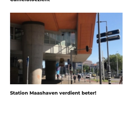
Station Maashaven verdient beter!