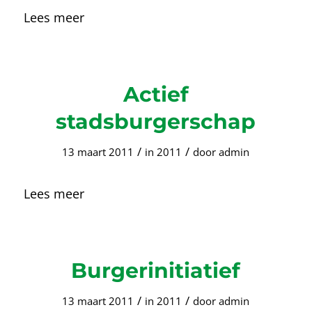
Lees meer
Actief
stadsburgerschap
/
/
13 maart 2011
in
2011
door
admin
Lees meer
Burgerinitiatief
/
/
13 maart 2011
in
2011
door
admin