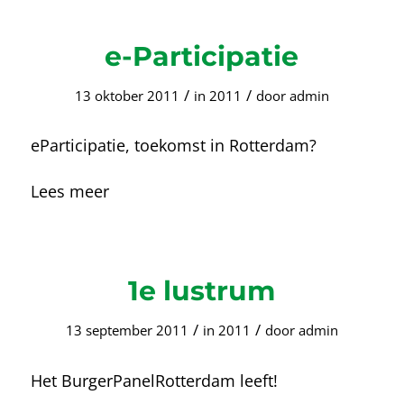
e-Participatie
/
/
13 oktober 2011
in
2011
door
admin
eParticipatie, toekomst in Rotterdam?
Lees meer
1e lustrum
/
/
13 september 2011
in
2011
door
admin
Het BurgerPanelRotterdam leeft!