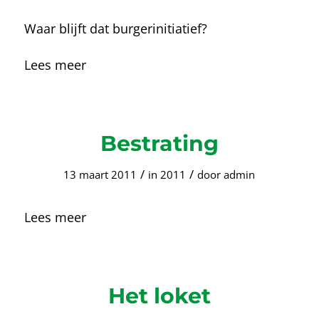
Waar blijft dat burgerinitiatief?
Lees meer
Bestrating
/
/
13 maart 2011
in
2011
door
admin
Lees meer
Het loket