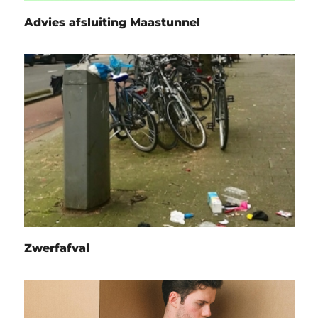
Advies afsluiting Maastunnel
Zwerfafval