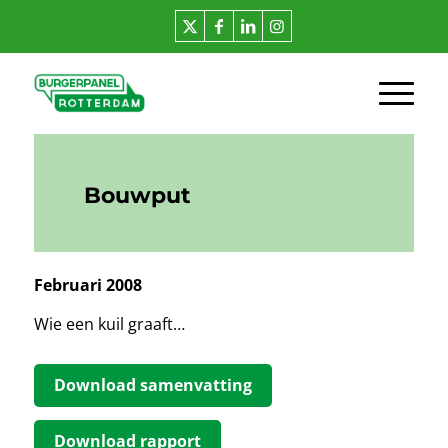
Bouwput
Februari 2008
Wie een kuil graaft…
Download samenvatting
Download rapport