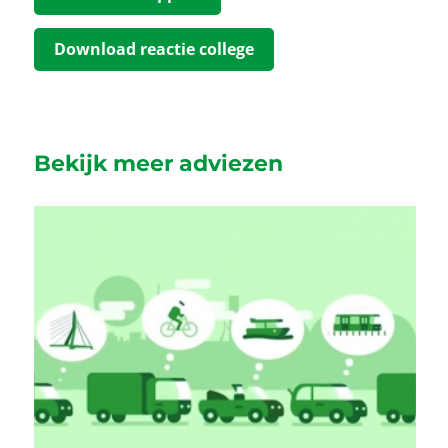
Download reactie college
Bekijk meer adviezen