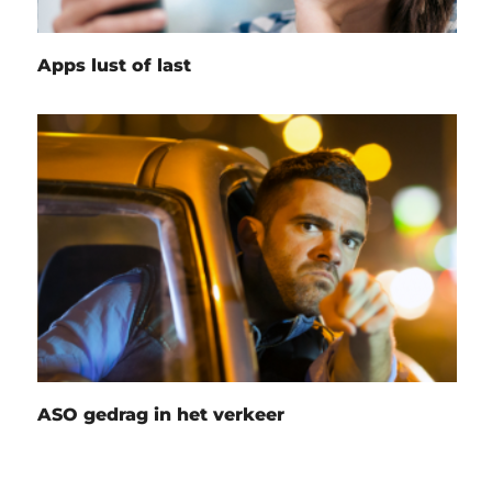
Apps lust of last
ASO gedrag in het verkeer