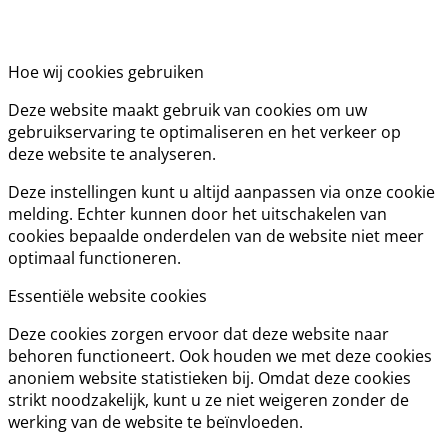
Hoe wij cookies gebruiken
Deze website maakt gebruik van cookies om uw
gebruikservaring te optimaliseren en het verkeer op
deze website te analyseren.
Deze instellingen kunt u altijd aanpassen via onze cookie
melding. Echter kunnen door het uitschakelen van
cookies bepaalde onderdelen van de website niet meer
optimaal functioneren.
Essentiële website cookies
Deze cookies zorgen ervoor dat deze website naar
behoren functioneert. Ook houden we met deze cookies
anoniem website statistieken bij. Omdat deze cookies
strikt noodzakelijk, kunt u ze niet weigeren zonder de
werking van de website te beïnvloeden.