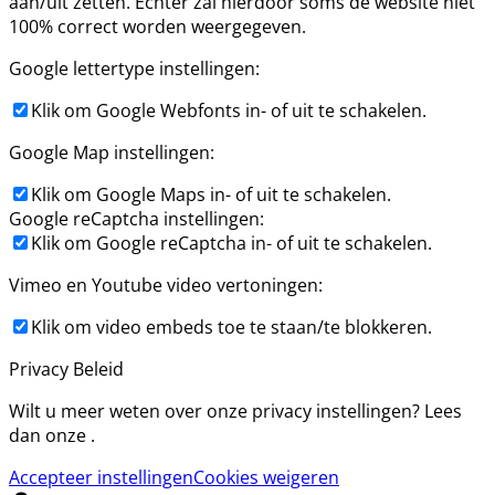
aan/uit zetten. Echter zal hierdoor soms de website niet
100% correct worden weergegeven.
Google lettertype instellingen:
Klik om Google Webfonts in- of uit te schakelen.
Google Map instellingen:
Klik om Google Maps in- of uit te schakelen.
Google reCaptcha instellingen:
Klik om Google reCaptcha in- of uit te schakelen.
Vimeo en Youtube video vertoningen:
Klik om video embeds toe te staan/te blokkeren.
Privacy Beleid
Wilt u meer weten over onze privacy instellingen? Lees
dan onze .
Accepteer instellingen
Cookies weigeren