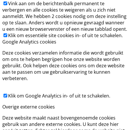
Vink aan om de berichtenbalk permanent te
verbergen en alle cookies te weigeren als u zich niet
aanmeldt. We hebben 2 cookies nodig om deze instelling
op te slaan. Anders wordt u opnieuw gevraagd wanneer
u een nieuw browservenster of een nieuw tabblad opent.
Klik om essentiële site cookies in- of uit te schakelen.
Google Analytics cookies
Deze cookies verzamelen informatie die wordt gebruikt
om ons te helpen begrijpen hoe onze website worden
gebruikt. Ook helpen deze cookies ons om deze website
aan te passen om uw gebruikservaring te kunnen
verbeteren.
Klik om Google Analytics in- of uit te schakelen.
Overige externe cookies
Deze website maakt naast bovengenoemde cookies
gebruik van andere externe cookies. U kunt deze hier