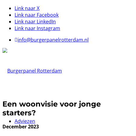
Link naar X
Link naar Facebook
Link naar LinkedIn
Link naar Instagram
info@burgerpanelrotterdam.nl
Een woonvisie voor jonge
starters?
Adviezen
December 2023