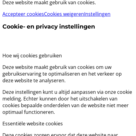
Deze website maakt gebruik van cookies.
Accepteer cookies
Cookies weigeren
Instellingen
Cookie- en privacy instellingen
Hoe wij cookies gebruiken
Deze website maakt gebruik van cookies om uw
gebruikservaring te optimaliseren en het verkeer op
deze website te analyseren.
Deze instellingen kunt u altijd aanpassen via onze cookie
melding. Echter kunnen door het uitschakelen van
cookies bepaalde onderdelen van de website niet meer
optimaal functioneren.
Essentiële website cookies
Deze cookies zorgen ervoor dat deze website naar