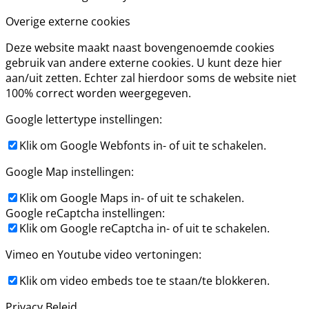
Overige externe cookies
Deze website maakt naast bovengenoemde cookies
gebruik van andere externe cookies. U kunt deze hier
aan/uit zetten. Echter zal hierdoor soms de website niet
100% correct worden weergegeven.
Google lettertype instellingen:
Klik om Google Webfonts in- of uit te schakelen.
Google Map instellingen:
Klik om Google Maps in- of uit te schakelen.
Google reCaptcha instellingen:
Klik om Google reCaptcha in- of uit te schakelen.
Vimeo en Youtube video vertoningen:
Klik om video embeds toe te staan/te blokkeren.
Privacy Beleid