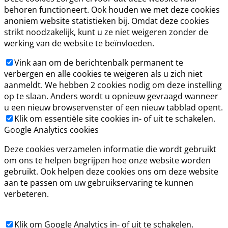
behoren functioneert. Ook houden we met deze cookies
anoniem website statistieken bij. Omdat deze cookies
strikt noodzakelijk, kunt u ze niet weigeren zonder de
werking van de website te beïnvloeden.
Vink aan om de berichtenbalk permanent te
verbergen en alle cookies te weigeren als u zich niet
aanmeldt. We hebben 2 cookies nodig om deze instelling
op te slaan. Anders wordt u opnieuw gevraagd wanneer
u een nieuw browservenster of een nieuw tabblad opent.
Klik om essentiële site cookies in- of uit te schakelen.
Google Analytics cookies
Deze cookies verzamelen informatie die wordt gebruikt
om ons te helpen begrijpen hoe onze website worden
gebruikt. Ook helpen deze cookies ons om deze website
aan te passen om uw gebruikservaring te kunnen
verbeteren.
Klik om Google Analytics in- of uit te schakelen.